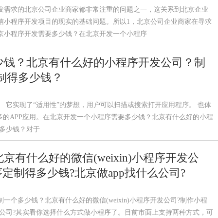
发需求的北京公司企业商家都非常注重的问题之一，这关系到北京企业
信小程序开发项目的现实的基础问题。所以1，北京公司企业商家在寻求
京小程序开发需要多少钱？在北京开发一个小程序
少钱？北京有什么好的小程序开发公司？制
制得多少钱？
 它实现了“适用性”的梦想，用户可以扫描或搜索打开应用程序。 也体
多的APP应用。在北京开发一个小程序需要多少钱？北京有什么好的小程
得多少钱？对于
有什么好的微信(weixin)小程序开发公
定制得多少钱?北京做app找什么公司?
个多少钱？北京有什么好的微信(weixin)小程序开发公司?制作小程
什么公司?其实看你选择什么方式做小程序了。目前市面上支持两种方式，可