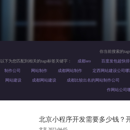
你当前搜索的tag
以下为您匹配到相关的tags标签关键字：
成都seo
百度发包超快排
制作公司
网站制作
成都网站制作
定西网站建设公司哪
网站建设
成都网站建设
成都比较出名的网站制作公司
作网站公司
北京小程序开发需要多少钱？
北京 2022-04-05