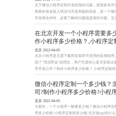
关于微信小程序定制开发的报价问题，是很多有开
商家的资金投入情况与开发风险的高低，是一个微
开发商合作时，必要了解的问题就是报价问题。北
在北京开发一个小程序需要多
作小程序多少价格？,小程序定
北京 2022-04-05
北京小程序是无需下载和安装即可使用的应用程序。
现了“用完即走”的理念，用户无需担心是否安装过
序开发公司？制作小程序多少价格？,小程序定制
微信小程序定制一个多少钱？北京
司?制作小程序多少价格?小程序
北京 2022-04-05
大家好，一个小程序一般要多少钱？微信小程序定制一
序多少价格?小程序定制得多少钱?北京做app找