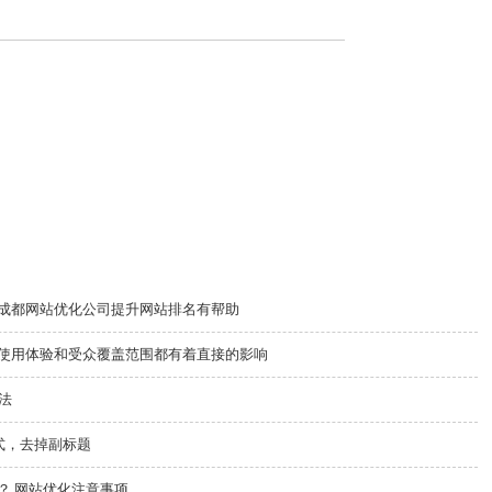
成都网站优化公司提升网站排名有帮助
使用体验和受众覆盖范围都有着直接的影响
方法
方式，去掉副标题
？ 网站优化注意事项