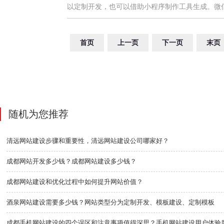
以定制开发，也可以借助小程序制作工具生成。微
首页
上一页
下一页
末页
随机为您推荐
清远网站建设步骤和重要性，清远网站建设公司哪家好？
成都网站开发多少钱？成都网站建设多少钱？
成都网站建设和优化过程中如何提升网站价值？
酒泉网站建设需要多少钱？网站类型分为定制开发、模板建设、定制模板
成都手机网站建设的四个误区和注意事项值得深思？手机网站建设用户体验