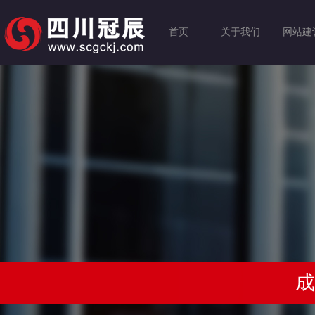
首页
关于我们
网站建
成