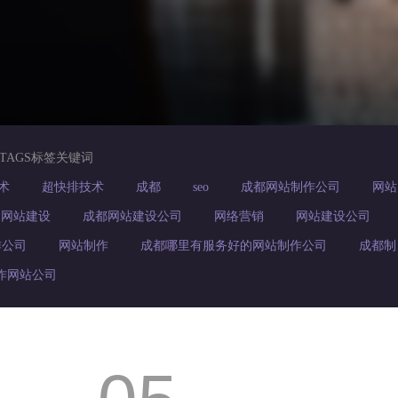
TAGS标签关键词
术
超快排技术
成都
seo
成都网站制作公司
网站
网站建设
成都网站建设公司
网络营销
网站建设公司
作公司
网站制作
成都哪里有服务好的网站制作公司
成都制
作网站公司