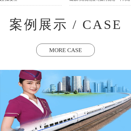
案例展示 / CASE
MORE CASE