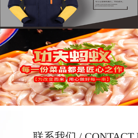
联系我们 / CONTACT 