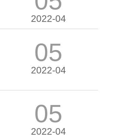
05
2022-04
05
2022-04
05
2022-04