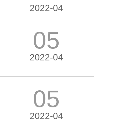
2022-04
05
2022-04
05
2022-04