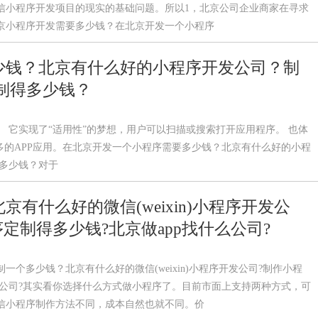
信小程序开发项目的现实的基础问题。所以1，北京公司企业商家在寻求
京小程序开发需要多少钱？在北京开发一个小程序
少钱？北京有什么好的小程序开发公司？制
制得多少钱？
 它实现了“适用性”的梦想，用户可以扫描或搜索打开应用程序。 也体
多的APP应用。在北京开发一个小程序需要多少钱？北京有什么好的小程
得多少钱？对于
有什么好的微信(weixin)小程序开发公
定制得多少钱?北京做app找什么公司?
个多少钱？北京有什么好的微信(weixin)小程序开发公司?制作小程
什么公司?其实看你选择什么方式做小程序了。目前市面上支持两种方式，可
信小程序制作方法不同，成本自然也就不同。价