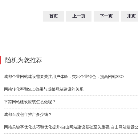
首页
上一页
下一页
末页
随机为您推荐
成都企业网站建设需要关注用户体验，突出企业特色，提高网站SEO
网站转化率和SEO效果与成都网站建设的关系
平凉网站建设应该怎么做呢？
成都百度包年推广多少钱？
网站关键字优化技巧和优化提升/白山网站建设基础至关重要/白山网站建设