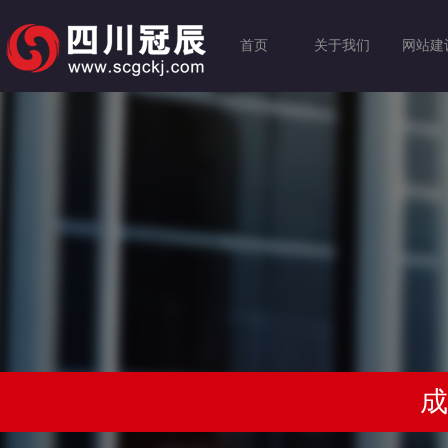
首页
关于我们
网站建
成