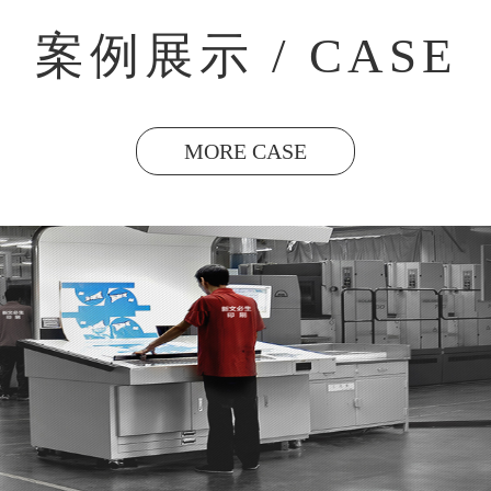
案例展示 / CASE
MORE CASE