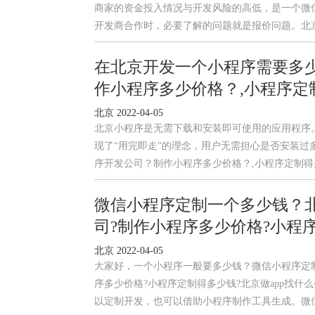
商家的资金投入情况与开发风险的高低，是一个微
开发商合作时，必要了解的问题就是报价问题。北
在北京开发一个小程序需要多
作小程序多少价格？,小程序定
北京 2022-04-05
北京小程序是无需下载和安装即可使用的应用程序。
现了“用完即走”的理念，用户无需担心是否安装过
序开发公司？制作小程序多少价格？,小程序定制
微信小程序定制一个多少钱？北京
司?制作小程序多少价格?小程序
北京 2022-04-05
大家好，一个小程序一般要多少钱？微信小程序定制一
序多少价格?小程序定制得多少钱?北京做app找
以定制开发，也可以借助小程序制作工具生成。微