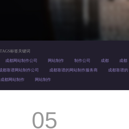
TAGS标签关键词
成都网站制作公司
网站制作
制作公司
成都
成都
成都靠谱网站制作公司
成都靠谱的网站制作服务商
成都靠谱的
成都网站制作
网站制作
05