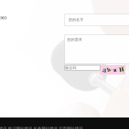
03
建设
银川网站建设
长春网站建设
定西网站建设