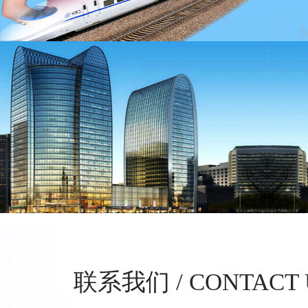
联系我们 / CONTACT 