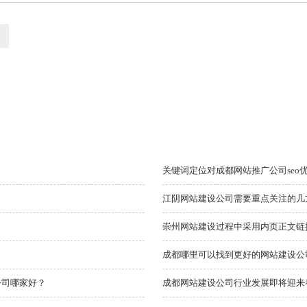
关键词定位对成都网站推广公司se
江阴网站建设公司需要重点关注的几
崇州网站建设过程中采用内页正文链
成都哪里可以找到更好的网站建设公
公司哪家好？
成都网站建设公司行业发展即将迎来