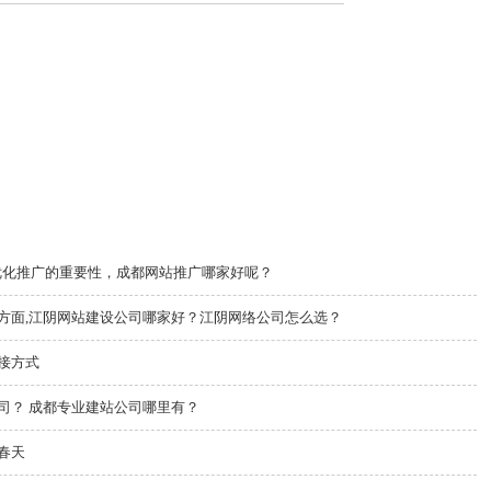
o优化推广的重要性，成都网站推广哪家好呢？
方面,江阴网站建设公司哪家好？江阴网络公司怎么选？
接方式
司？ 成都专业建站公司哪里有？
春天