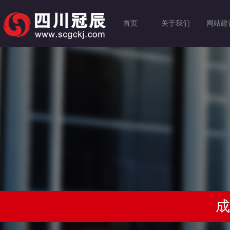
首页
关于我们
网站建
成