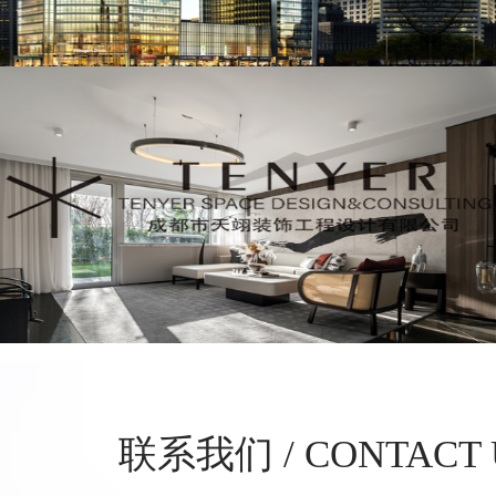
联系我们 / CONTACT 