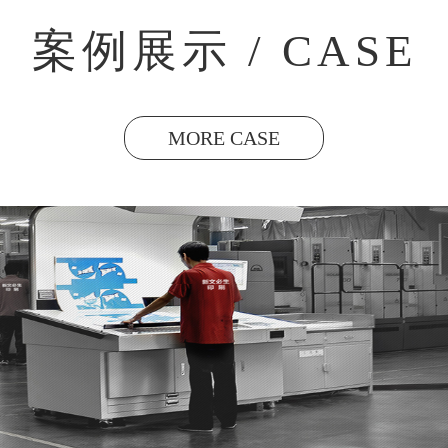
案例展示 / CASE
MORE CASE