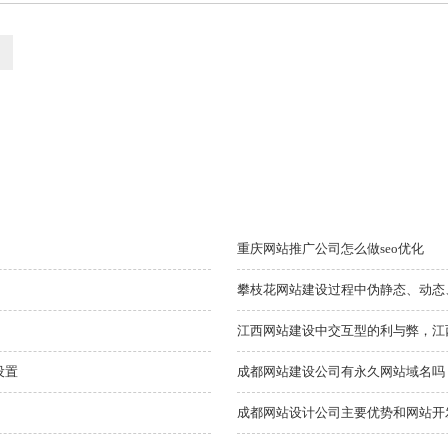
重庆网站推广公司怎么做seo优化
江西网站建设中交互型的利与弊，江
设置
成都网站建设公司有永久网站域名吗
成都网站设计公司主要优势和网站开