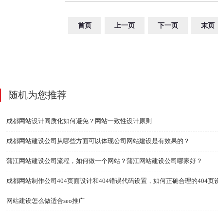
首页
上一页
下一页
末页
随机为您推荐
成都网站设计同质化如何避免？网站一致性设计原则
成都网站建设公司从哪些方面可以体现公司网站建设是有效果的？
蒲江网站建设公司流程，如何做一个网站？蒲江网站建设公司哪家好？
成都网站制作公司404页面设计和404错误代码设置，如何正确合理的404页
网站建设怎么做适合seo推广