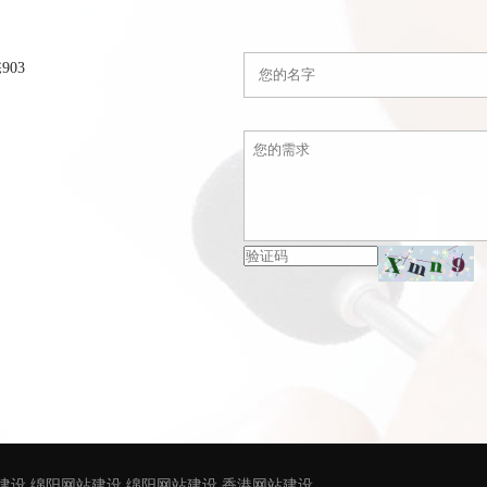
03
建设
绵阳网站建设
绵阳网站建设
香港网站建设