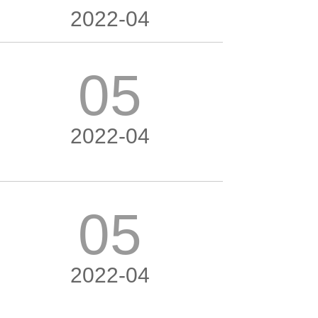
2022-04
05
2022-04
05
2022-04