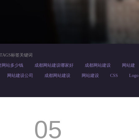
TAGS标签关键词
建网站多少钱
成都网站建设哪家好
成都网站建设
网站建
网站建设公司
成都网站建设
网站建设
CSS
Logo
05