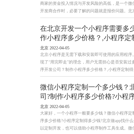
商家的资金投入情况与开发风险的高低，是一个微
开发商合作时，必要了解的问题就是报价问题。北
在北京开发一个小程序需要多
作小程序多少价格？,小程序定
北京 2022-04-05
北京小程序是无需下载和安装即可使用的应用程序。
现了“用完即走”的理念，用户无需担心是否安装过
序开发公司？制作小程序多少价格？,小程序定制
微信小程序定制一个多少钱？北京
司?制作小程序多少价格?小程序
北京 2022-04-05
大家好，一个小程序一般要多少钱？微信小程序定制一
序多少价格?小程序定制得多少钱?北京做app找
以定制开发，也可以借助小程序制作工具生成。微