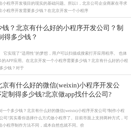
信小程序开发项目的现实的基础问题。所以1，北京公司企业商家在寻求
京小程序开发需要多少钱？在北京开发一个小程序
少钱？北京有什么好的小程序开发公司？制
制得多少钱？
 它实现了“适用性”的梦想，用户可以扫描或搜索打开应用程序。 也体
多的APP应用。在北京开发一个小程序需要多少钱？北京有什么好的小程
得多少钱？对于
有什么好的微信(weixin)小程序开发公
定制得多少钱?北京做app找什么公司?
个多少钱？北京有什么好的微信(weixin)小程序开发公司?制作小程
什么公司?其实看你选择什么方式做小程序了。目前市面上支持两种方式，可
信小程序制作方法不同，成本自然也就不同。价