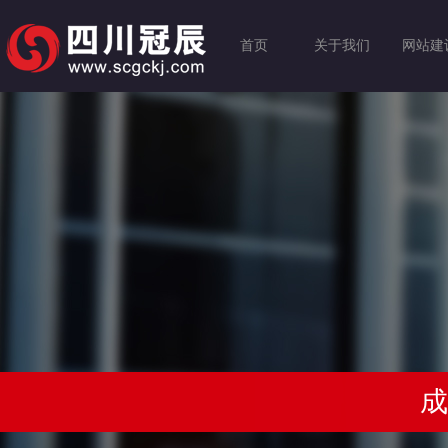
首页
关于我们
网站建
成