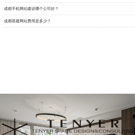
成都手机网站建设哪个公司好？
成都搭建网站费用是多少？