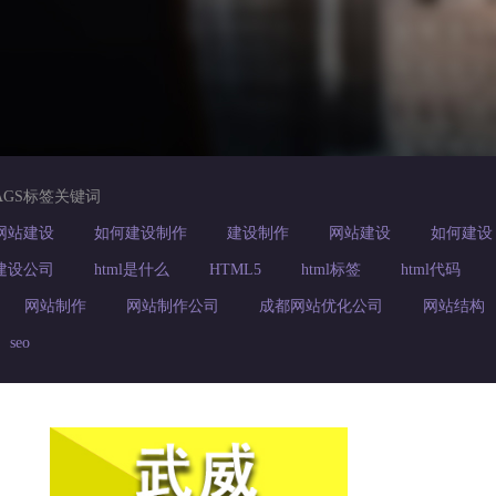
AGS标签关键词
网站建设
如何建设制作
建设制作
网站建设
如何建设
建设公司
html是什么
HTML5
html标签
html代码
网站制作
网站制作公司
成都网站优化公司
网站结构
seo