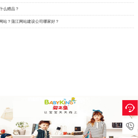
什么赠品？
网站？蒲江网站建设公司哪家好？