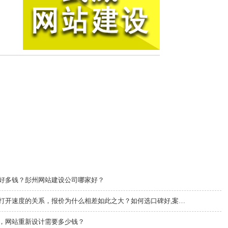
好多钱？彭州网站建设公司哪家好？
成都网站设计公司网站建设和服务器打开速度的关系，报价为什么相差如此之大？如何选口碑好,案例多的网络公···
，网站重新设计需要多少钱？