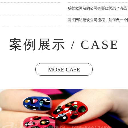
成都做网站的公司有哪些优惠？有些
蒲江网站建设公司流程，如何做一个
案例展示 / CASE
MORE CASE