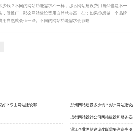
多少钱？不同的网站功能需求不一样，那么网站建设费用自然也是不一
告，做推广，那么网站建设费用自然就会高一些；如果你想做一个品牌
费用自然就会低一些。不同的网站功能需求会影响
乐山网站建设公司利用逆向思维来实现网站运营目标！乐山网站建设公司哪家好？乐山网站建设哪公司好？
彭州网站建设多少钱？彭州网站建设
温江企业网站建设改版需要注意事项