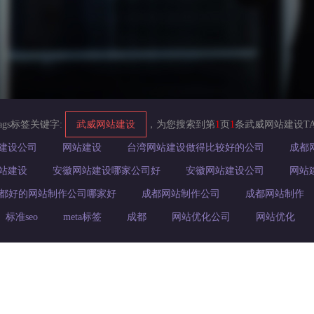
ags标签关键字:
武威网站建设
，为您搜索到第
1
页
1
条武威网站建设T
建设公司
网站建设
台湾网站建设做得比较好的公司
成都
网站建设
安徽网站建设哪家公司好
安徽网站建设公司
网站
都好的网站制作公司哪家好
成都网站制作公司
成都网站制作
标准seo
meta标签
成都
网站优化公司
网站优化