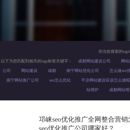
你当前搜索的tag
以下为您匹配到相关的tags标签关键字：
成都网站建设公司
网站
公司
网站建设
成都
南宁网站优化公司
怎么做seo
南宁网站推广公司
seo怎么优化
平凉网站建设应该怎么做呢
站维护
成都网站维
邛崃seo优化推广全网整合营
seo优化推广公司哪家好？