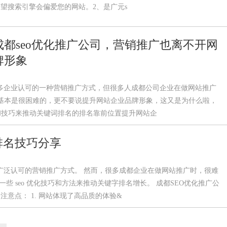
希望搜索引擎会偏爱您的网站。2、是广元s
都seo优化推广公司，营销推广也离不开网
牌形象
众多企业认可的一种营销推广方式，但很多人成都公司企业在做网站推广
基本是很困难的，更不要说提升网站企业品牌形象，这又是为什么啦，
法和技巧来推动关键词排名的排名靠前位置提升网站企
排名技巧分享
广泛认可的营销推广方式。 然而，很多成都企业在做网站推广时，很难
些 seo 优化技巧和方法来推动关键字排名增长。 成都SEO优化推广公
意点： 1. 网站体现了高品质的体验&