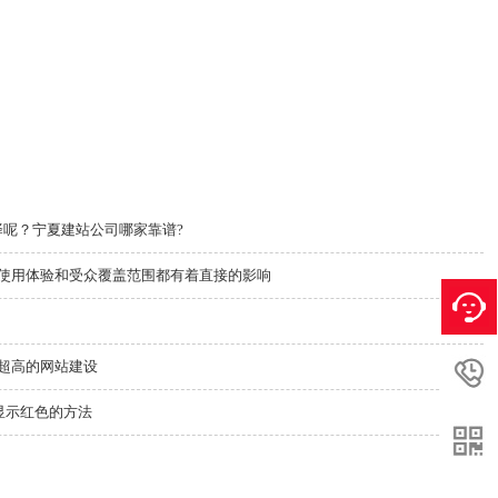
择呢？宁夏建站公司哪家靠谱?
使用体验和受众覆盖范围都有着直接的影响
超高的网站建设
题显示红色的方法