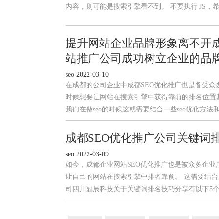
内容，则可能是搜索引擎看不到。 不要执行 JS，
提升网站企业品牌形象离不开成
站推广公司成功树立企业的品
seo 2022-03-10
在成都的公司企业中成都SEO优化推广也是备受
时候想要让网站在搜索引擎中获得靠前的排名位置
我们在做seo的时候这就需要结合一些seo优化方
成都SEO优化推广公司关键词
seo 2022-03-09
如今，成都企业网站SEO优化推广也是被众多企业
让自己的网站在搜索引擎中排名靠前。 这需要结合一
司四川冠辰科技关于关键词排名技巧分享有以下5个注