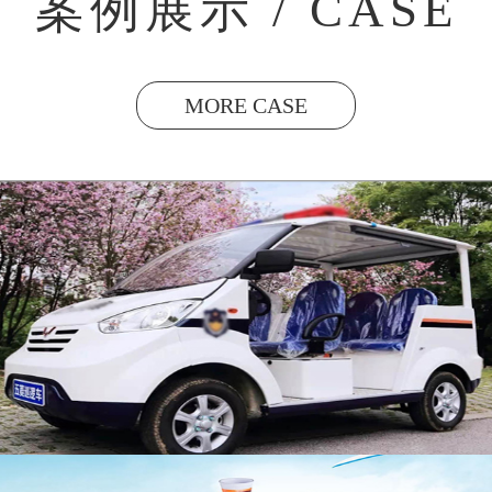
案例展示 / CASE
MORE CASE