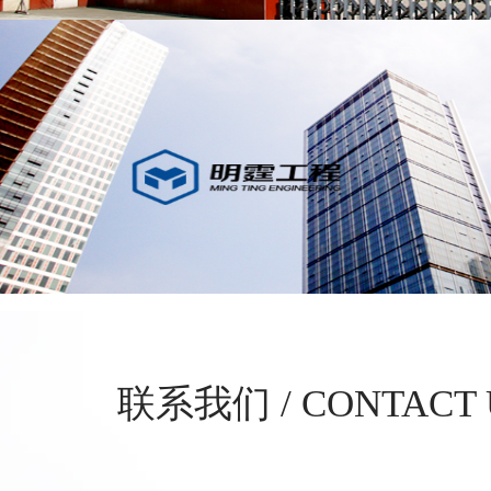
联系我们 / CONTACT 