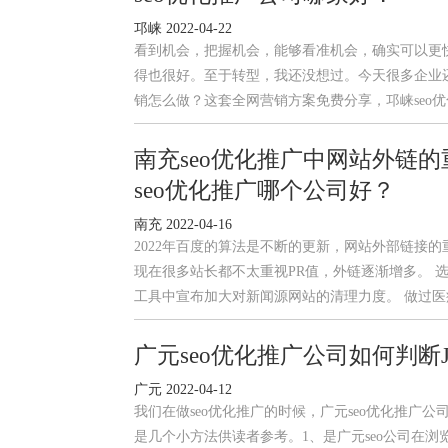
邛崃 2022-04-22
看到机会，把握机会，能够看准机会，确实可以更
得也很好。至于转型，我还没想过。今天很多企业还
销怎么做？这套全网营销方案免费分享，邛崃seo
南充seo优化推广中网站外链的
seo优化推广哪个公司好？
南充 2022-04-16
2022年百度的算法是不断的更新，网站外部链接
现在很多站长都不太重视PR值，外链逐渐增多。 
工具中宣布加大对新闻源网站的清理力度。 做过
广元seo优化推广公司如何判断
广元 2022-04-12
我们在做seo优化推广的时候，广元seo优化推广公司
是几个小方法供读者参考。1、是广元seo公司在浏览