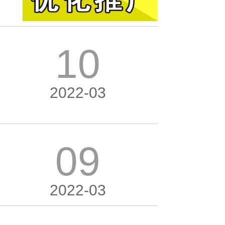
10
2022-03
09
2022-03