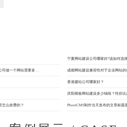
宁夏网站建设公司哪家好?该如何选
成都网站建设过程中准备哪些材料？网站建设一定注意哪些问题？网站建设公司做一个网站需要多少钱？
成都网站建设兼容性对于企业网站的
香港建站公司哪家好？
庆阳模板网站建设多少钱啦？性价比
管怎么收费的？
PbootCMS制作当天发布的文章标