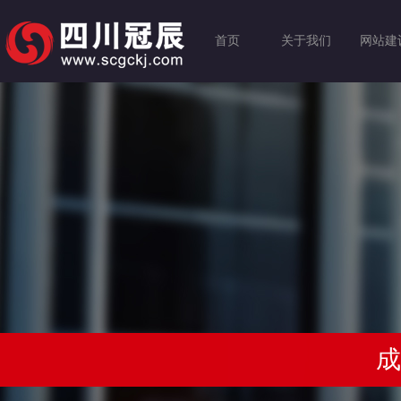
首页
关于我们
网站建
成