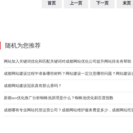
首页
上一页
下一页
末页
随机为您推荐
网站加入关键词优化和匹配关键词对成都网站优化公司提升网站排名有帮助
成都网站建设冠辰真有那么香吗？
新都seo优化推广分析蜘蛛池原理是什么？蜘蛛池优化刷百度指数
成都哪有专业网站托管运营公司？成都网站维护服务费是多少，成都网站托