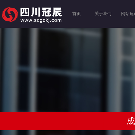
首页
关于我们
网站建
成