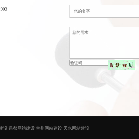
03
建设
昌都网站建设
兰州网站建设
天水网站建设