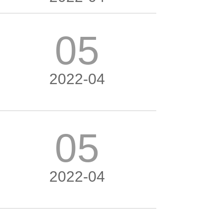
05
2022-04
05
2022-04