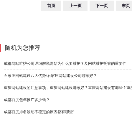
首页
上一页
下一页
末页
随机为您推荐
成都网站维护公司详细解说网站为什么要维护？及网站维护托管的重要性
石家庄网站建设八大优势/石家庄网站建设公司哪家好？
重庆网站建设的注意事项，重庆网站建设哪家好？重庆网站建设有哪些？重
成都百度包年推广多少钱？
成都百度排名波动不稳定的原因都有哪些?