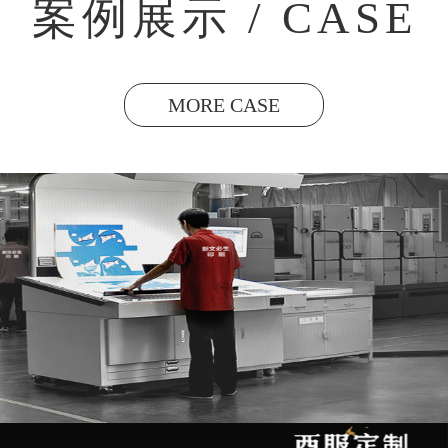
案例展示 / CASE
MORE CASE