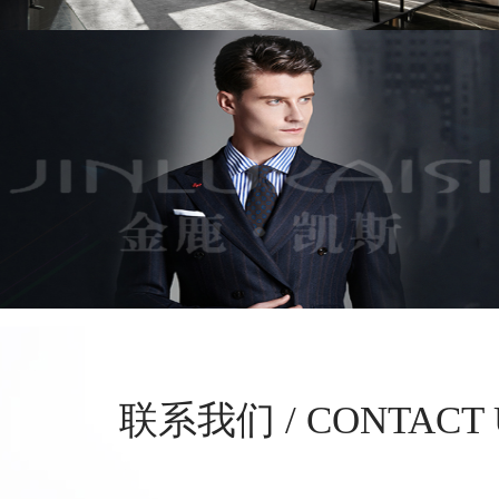
联系我们 / CONTACT 