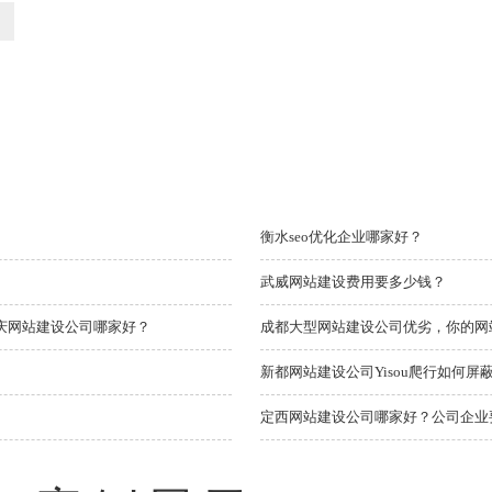
衡水seo优化企业哪家好？
武威网站建设费用要多少钱？
庆网站建设公司哪家好？
成都大型网站建设公司优劣，你的网
新都网站建设公司Yisou爬行如何
定西网站建设公司哪家好？公司企业