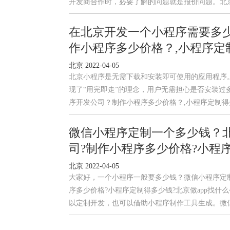
开发商合作时，必要了解的问题就是报价问题。北
在北京开发一个小程序需要多
作小程序多少价格？,小程序定
北京 2022-04-05
北京小程序是无需下载和安装即可使用的应用程序。
现了“用完即走”的理念，用户无需担心是否安装过
序开发公司？制作小程序多少价格？,小程序定制
微信小程序定制一个多少钱？北京
司?制作小程序多少价格?小程序
北京 2022-04-05
大家好，一个小程序一般要多少钱？微信小程序定制一
序多少价格?小程序定制得多少钱?北京做app找
以定制开发，也可以借助小程序制作工具生成。微