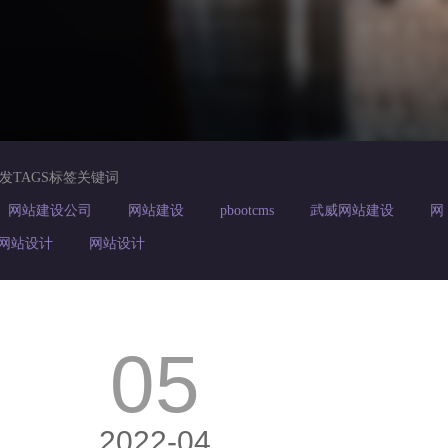
发TAGS标签关键词
网站建设公司
网站建设
pbootcms
武威网站建设
网
网站设计
网站设计
05
2022-04