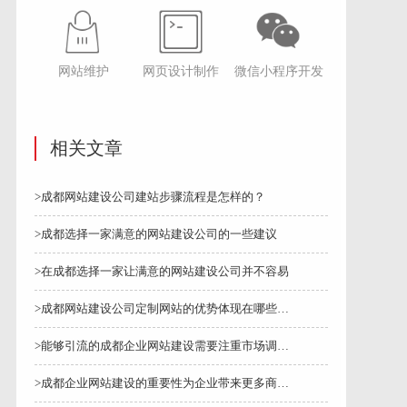
网站维护
网页设计制作
微信小程序开发
相关文章
>成都网站建设公司建站步骤流程是怎样的？
>成都选择一家满意的网站建设公司的一些建议
>在成都选择一家让满意的网站建设公司并不容易
>成都网站建设公司定制网站的优势体现在哪些方面
>能够引流的成都企业网站建设需要注重市场调研、设···
>成都企业网站建设的重要性为企业带来更多商机和品···