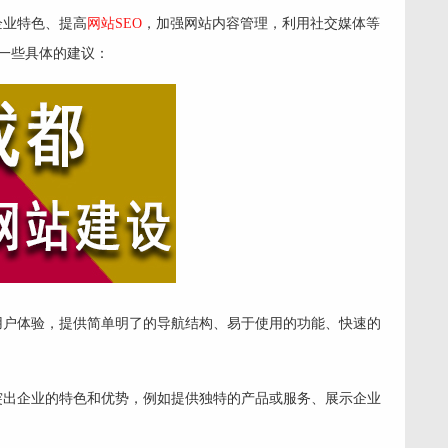
企业特色、提高
网站SEO
，加强网站内容管理，利用社交媒体等
一些具体的建议：
用户体验，提供简单明了的导航结构、易于使用的功能、快速的
突出企业的特色和优势，例如提供独特的产品或服务、展示企业