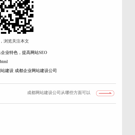
，浏览关注本文
企业特色，提高网站SEO
.html
网站建设
成都企业网站建设公司
成都网站建设公司从哪些方面可以
体现公司网站建设是有效果的？