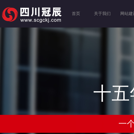
首页
关于我们
网站建
十五
一个