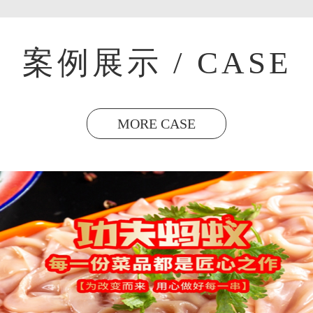
案例展示 / CASE
MORE CASE