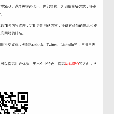
注重SEO，通过关键词优化、内部链接、外部链接等方式，提高
户。
应该加强内容管理，定期更新网站内容，提供有价值的信息和资
提高网站的排名。
用社交媒体，例如Facebook、Twitter、LinkedIn等，与用户进
设可以提高用户体验、突出企业特色、提高
网站SEO
等方面，从