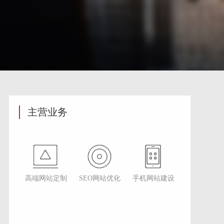
主营业务
高端网站定制
SEO网站优化
手机网站建设