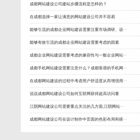
成都网站建设公司建站步骤流程是怎样的？
在成都选择一家让满意的网站建设公司并不容易
能够引流的成都企业网站建设需要注重市场调研、设···
能够有效引流的成都企业网站建设需要考虑的因素
成都企业网站建设需要考虑的兼容性与一般企业网站···
成都手机网站建设需要注意什么？成都靠谱的手机网···
在成都网站建设的过程中考虑用户舒适度从而增强用···
说说成都网站建设公司如何互联网获得超高访问量
江阴网站建设公司需要重点关注的几方面,江阴网站···
成都网站建设公司在设计制作中页面的色彩布局和搭···