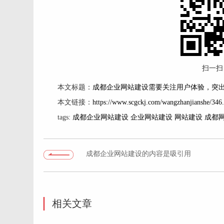
扫一扫
本文标题：
成都企业网站建设需要关注用户体验，突出
本文链接：
https://www.scgckj.com/wangzhanjianshe/346
tags:
成都企业网站建设
企业网站建设
网站建设
成都
成都企业网站建设的内容是吸引用
户的关键
相关文章