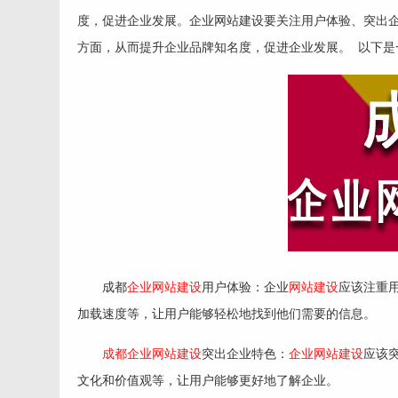
度，促进企业发展。企业网站建设要关注用户体验、突出
方面，从而提升企业品牌知名度，促进企业发展。 以下是
成都
企业网站建设
用户体验：企业
网站建设
应该注重
加载速度等，让用户能够轻松地找到他们需要的信息。
成都企业网站建设
突出企业特色：
企业网站建设
应该
文化和价值观等，让用户能够更好地了解企业。