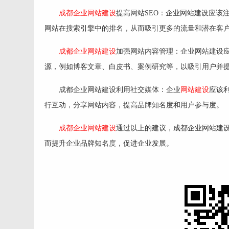
成都企业网站建设
提高网站SEO：企业网站建设应该
网站在搜索引擎中的排名，从而吸引更多的流量和潜在客
成都企业网站建设
加强网站内容管理：企业网站建设
源，例如博客文章、白皮书、案例研究等，以吸引用户并
成都企业网站建设利用社交媒体：企业
网站建设
应该利
行互动，分享网站内容，提高品牌知名度和用户参与度。
成都企业网站建设
通过以上的建议，成都企业网站建
而提升企业品牌知名度，促进企业发展。