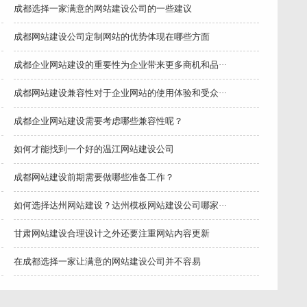
成都选择一家满意的网站建设公司的一些建议
成都网站建设公司定制网站的优势体现在哪些方面
成都企业网站建设的重要性为企业带来更多商机和品···
成都网站建设兼容性对于企业网站的使用体验和受众···
成都企业网站建设需要考虑哪些兼容性呢？
如何才能找到一个好的温江网站建设公司
成都网站建设前期需要做哪些准备工作？
如何选择达州网站建设？达州模板网站建设公司哪家···
甘肃网站建设合理设计之外还要注重网站内容更新
在成都选择一家让满意的网站建设公司并不容易