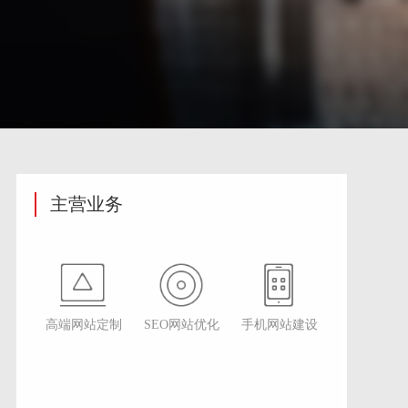
主营业务
高端网站定制
SEO网站优化
手机网站建设