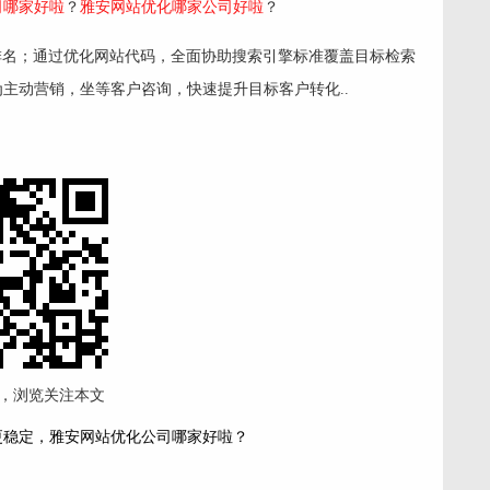
司哪家好啦
？
雅安网站优化哪家公司好啦
？
排名；通过优化网站代码，全面协助搜索引擎标准覆盖目标检索
主动营销，坐等客户咨询，快速提升目标客户转化..
，浏览关注本文
更稳定，雅安网站优化公司哪家好啦？