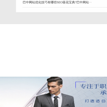
巴中网站优化技巧有哪些SEO葵花宝典?巴中网站···