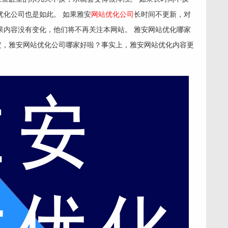
优化公司也是如此。 如果雅安
网站优化公司
长时间不更新，对
果内容没有变化，他们将不再关注本网站。 雅安网站优化哪家
定，雅安网站优化公司哪家好啦？事实上，雅安网站优化内容更