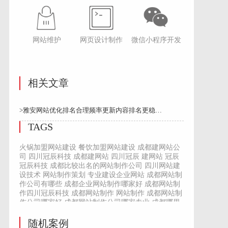
网站维护
网页设计制作
微信小程序开发
相关文章
>雅安网站优化排名合理频率更新内容排名更稳定，雅···
TAGS
火锅加盟网站建设
餐饮加盟网站建设
成都建网站公
司
四川冠辰科技
成都建网站
四川冠辰
建网站
冠辰
冠辰科技
成都比较出名的网站制作公司
四川网站建
设技术
网站制作策划
专业建设企业网站
成都网站制
作公司有哪些
成都企业网站制作哪家好
成都网站制
作四川冠辰科技
成都网站制作
网站制作
成都网站制
作公司哪家好
成都网站制作公司哪家专业
成都哪里
有制作网站的公司
成都哪里有网站制作的公司
成都
网站制作公司
网站制作公司
成都百度包年推广多少
随机案例