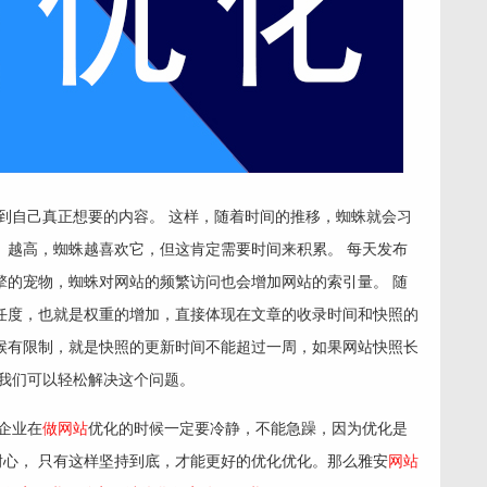
到自己真正想要的内容。 这样，随着时间的推移，蜘蛛就会习
 越高，蜘蛛越喜欢它，但这肯定需要时间来积累。 每天发布
擎的宠物，蜘蛛对网站的频繁访问也会增加网站的索引量。 随
任度，也就是权重的增加，直接体现在文章的收录时间和快照的
候有限制，就是快照的更新时间不能超过一周，如果网站快照长
，我们可以轻松解决这个问题。
企业在
做网站
优化的时候一定要冷静，不能急躁，因为优化是
心， 只有这样坚持到底，才能更好的优化优化。那么雅安
网站