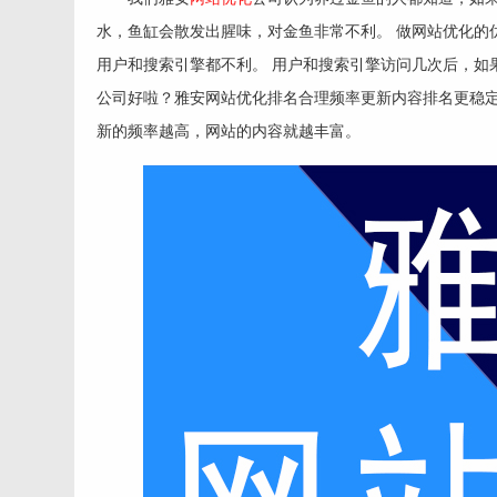
水，鱼缸会散发出腥味，对金鱼非常不利。 做网站优化的
用户和搜索引擎都不利。 用户和搜索引擎访问几次后，如
公司好啦？雅安网站优化排名合理频率更新内容排名更稳
新的频率越高，网站的内容就越丰富。