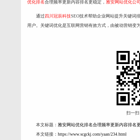
优化排名
合理频率更新内容排名更稳定，
雅安网站优化公
通过
四川冠辰科技
SEO技术帮助企业网站提升关键词
用户。关键词优化是互联网营销有效方式，由被动营销变为
扫一扫
本文标题：
雅安网站优化排名合理频率更新内容排名
本文链接：
https://www.scgckj.com/yaan/234.html