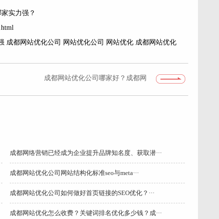
哪家实力强？
.html
强
成都网站优化公司
网站优化公司
网站优化
成都网站优化
成都网站优化公司哪家好？成都网
站优化多少钱?
成都网络营销已经成为企业提升品牌知名度、获取潜···
成都网站优化公司网站结构化标准seo与meta···
成都网站优化公司如何做好首页链接的SEO优化？···
成都网站优化怎么收费？关键词排名优化多少钱？成···