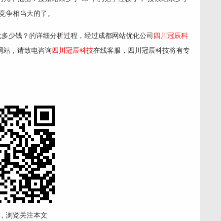
属于竞争相当大的了。
化多少钱？的详细分析过程，经过成都网站优化公司
四川冠辰科
网站，请致电咨询
四川冠辰科技
在线客服，四川冠辰科技将有专
，浏览关注本文