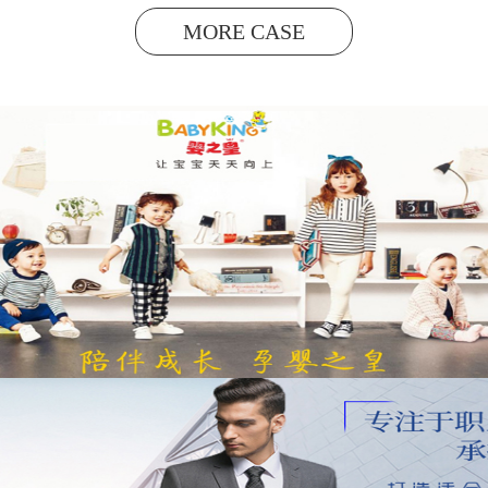
MORE CASE