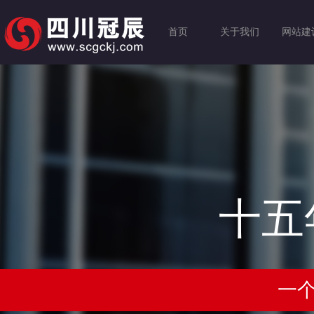
首页
关于我们
网站建
十五
一个