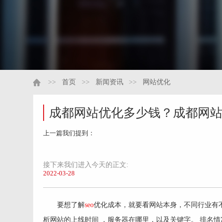
>>
首页
>>
新闻资讯
>>
网站优化
成都网站优化多少钱？成都网
上一篇我们提到：
接下来我们进入今天的正文:
2022-03-28
要想了解
seo
优化成本，就要看网站本身，不同行业有
析网站的上线时间 ，服务器在哪里，以及关键字。 排名情