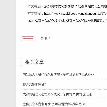
本文标题：
成都网站优化多少钱？成都网站优化公司
本文链接：
https://www.scgckj.com/wangzhanyouhua/175
tags:
成都网站优化多少钱
成都网站优化公司哪家实力
没有了
相关文章
网站加入关键词优化和匹配关键词对成都网站优化公···
整合营销哪家好?
成都网站优化公司如何优化一个网站？ 网站优化注···
微信公众号定制开发/微网站/微商城/微应用/公···