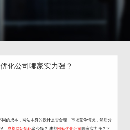
站优化公司哪家实力强？
不同的成本，网站本身的设计是否合理，市场竞争情况，然后分
况。
成都网站优化
多少钱？ 成都
网站优化公司
哪家实力强？下