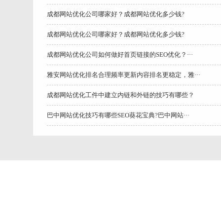
成都网站优化公司哪家好？成都网站优化多少钱?
成都网站优化公司哪家好？成都网站优化多少钱?
成都网站优化公司如何做好首页链接的SEO优化？···
雅安网站优化排名合理频率更新内容排名更稳定，雅···
成都网站优化工件中建立内链和外链的技巧有哪些？
巴中网站优化技巧有哪些SEO葵花宝典?巴中网站···