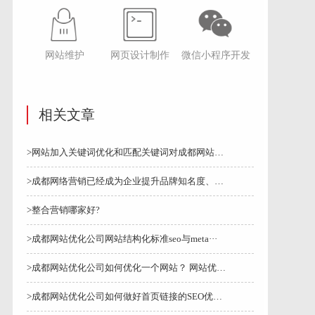
网站维护
网页设计制作
微信小程序开发
相关文章
>网站加入关键词优化和匹配关键词对成都网站优化公···
>成都网络营销已经成为企业提升品牌知名度、获取潜···
>整合营销哪家好?
>成都网站优化公司网站结构化标准seo与meta···
>成都网站优化公司如何优化一个网站？ 网站优化注···
>成都网站优化公司如何做好首页链接的SEO优化？···