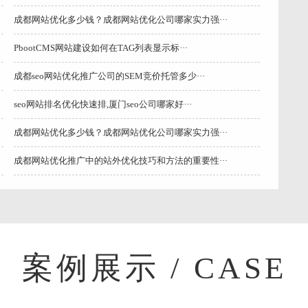
成都网站优化多少钱？成都网站优化公司哪家实力强···
PbootCMS网站建设如何在TAG列表显示标···
成都seo网站优化推广公司的SEM竞价托管多少···
seo网站排名优化快速排,厦门seo公司哪家好···
成都网站优化多少钱？成都网站优化公司哪家实力强···
成都网站优化推广中的站外优化技巧和方法的重要性···
案例展示 / CASE