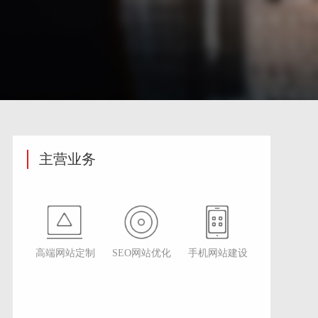
主营业务
高端网站定制
SEO网站优化
手机网站建设