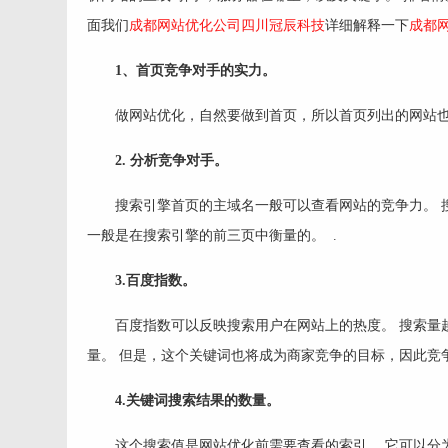
面我们
成都网站优化公司
四川冠辰科技
详细解释一下
成都
1、首页竞争对手的实力。
做网站优化，自然要做到首页，所以首页列出的网站
2. 分析竞争对手。
搜索引擎首页的主域名一般可以查看网站的竞争力。 
一般是在搜索引擎的前三页中衡量的。 .
3.百度指数。
百度指数可以反映搜索用户在网站上的热度。 搜索量
量。 但是，这个关键词也将成为商家竞争的目标，因此竞
4.关键词搜索结果的数量。
这个搜索值是网站优化前需要查看的索引。 它可以分为